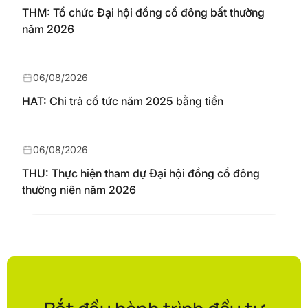
THM: Tổ chức Đại hội đồng cổ đông bất thường
năm 2026
06/08/2026
HAT: Chi trả cổ tức năm 2025 bằng tiền
06/08/2026
THU: Thực hiện tham dự Đại hội đồng cổ đông
thường niên năm 2026