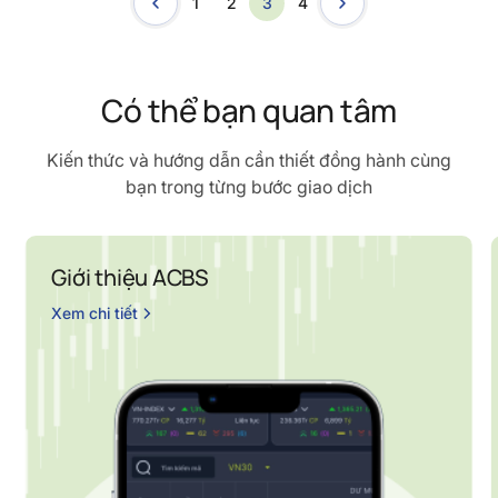
1
2
3
4
Có thể bạn quan tâm
Kiến thức và hướng dẫn cần thiết đồng hành cùng
bạn trong từng bước giao dịch
Giới thiệu ACBS
Xem chi tiết