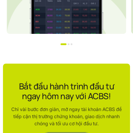
Bắt đầu hành trình đầu tư
ngay hôm nay với ACBS!
Chỉ vài bước đơn giản, mở ngay tài khoản ACBS để
tiếp cận thị trường chứng khoán, giao dịch nhanh
chóng và tối ưu cơ hội đầu tư.