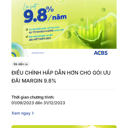
Đã diễn ra
ĐIỀU CHỈNH HẤP DẪN HƠN CHO GÓI ƯU
ĐÃI MARGIN 9.8%
Thời gian chương trình:
01/09/2023 đến 31/12/2023
Xem ngay