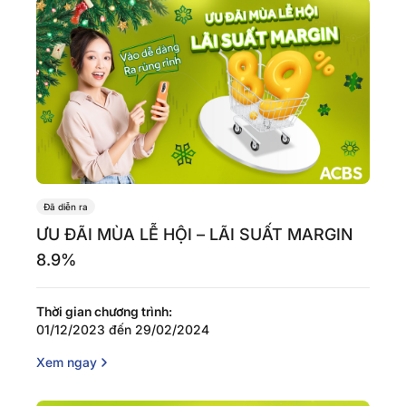
Đã diễn ra
ƯU ĐÃI MÙA LỄ HỘI – LÃI SUẤT MARGIN
8.9%
Thời gian chương trình:
01/12/2023 đến 29/02/2024
Xem ngay