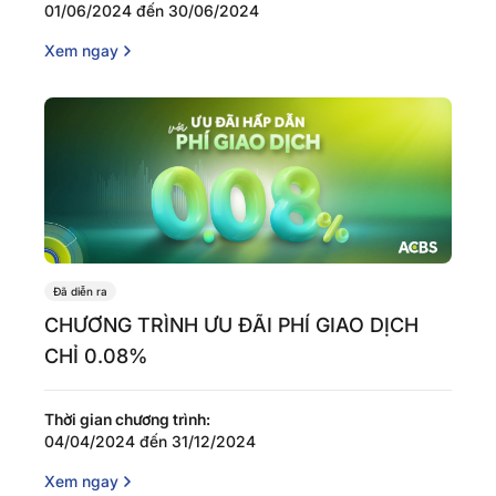
01/06/2024 đến 30/06/2024
Xem ngay
Đã diễn ra
CHƯƠNG TRÌNH ƯU ĐÃI PHÍ GIAO DỊCH
CHỈ 0.08%
Thời gian chương trình:
04/04/2024 đến 31/12/2024
Xem ngay