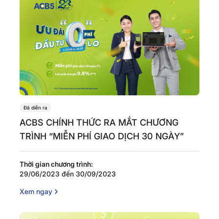
Đã diễn ra
ACBS CHÍNH THỨC RA MẮT CHƯƠNG
TRÌNH “MIỄN PHÍ GIAO DỊCH 30 NGÀY”
Thời gian chương trình:
29/06/2023 đến 30/09/2023
Xem ngay