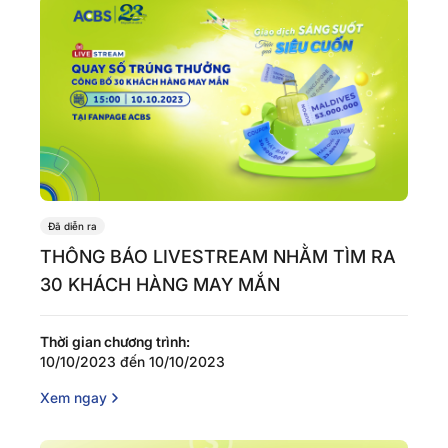
Đã diễn ra
THÔNG BÁO LIVESTREAM NHẰM TÌM RA
30 KHÁCH HÀNG MAY MẮN
Thời gian chương trình:
10/10/2023 đến 10/10/2023
Xem ngay