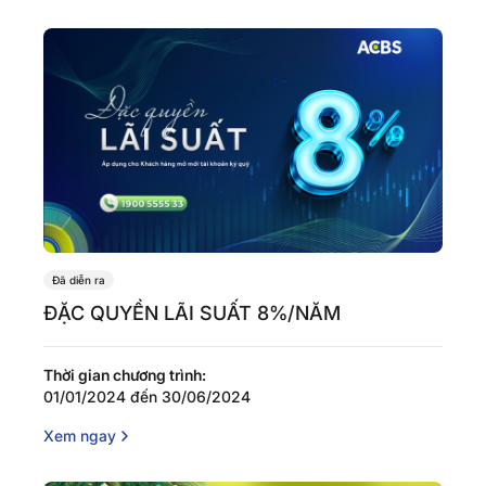
Đã diễn ra
ĐẶC QUYỀN LÃI SUẤT 8%/NĂM
Thời gian chương trình:
01/01/2024 đến 30/06/2024
Xem ngay