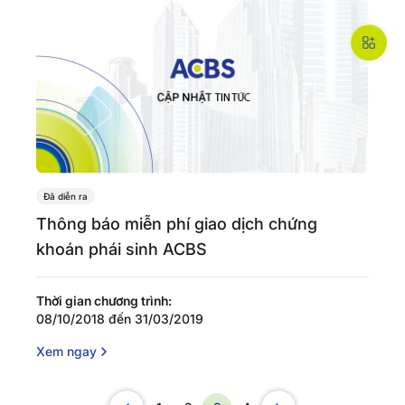
Đã diễn ra
Thông báo miễn phí giao dịch chứng
khoán phái sinh ACBS
Thời gian chương trình:
08/10/2018 đến 31/03/2019
Xem ngay