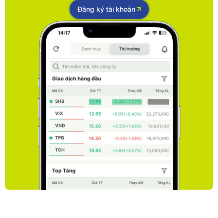
Đăng ký tài khoản