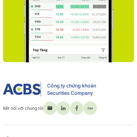
Công ty chứng khoán
Securities Company
Kết nối với chúng tôi