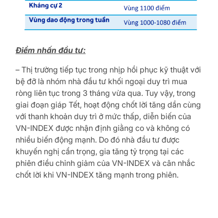
Điểm nhấn đầu tư:
– Thị trường tiếp tục trong nhịp hồi phục kỹ thuật với
bệ đỡ là nhóm nhà đầu tư khối ngoại duy trì mua
ròng liên tục trong 3 tháng vừa qua. Tuy vậy, trong
giai đoạn giáp Tết, hoạt động chốt lời tăng dần cùng
với thanh khoản duy trì ở mức thấp, diễn biến của
VN-INDEX được nhận định giằng co và không có
nhiều biến động mạnh. Do đó nhà đầu tư được
khuyến nghị cẩn trọng, gia tăng tỷ trọng tại các
phiên điều chỉnh giảm của VN-INDEX và cân nhắc
chốt lời khi VN-INDEX tăng mạnh trong phiên.