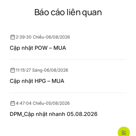
Báo cáo liên quan
2:39:30 Chiều
-
06/08/2026
Cập nhật POW – MUA
11:15:27 Sáng
-
06/08/2026
Cập nhật HPG – MUA
4:47:04 Chiều
-
05/08/2026
DPM_Cập nhật nhanh 05.08.2026