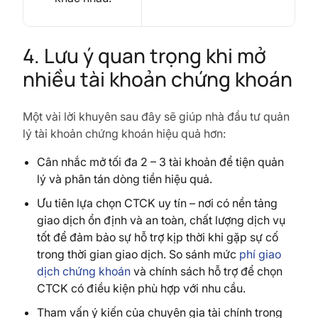
4. Lưu ý quan trọng khi mở
nhiều tài khoản chứng khoán
Một vài lời khuyên sau đây sẽ giúp nhà đầu tư quản
lý tài khoản chứng khoán hiệu quả hơn:
Cân nhắc mở tối đa 2 – 3 tài khoản để tiện quản
lý và phân tán dòng tiền hiệu quả.
Ưu tiên lựa chọn CTCK uy tín – nơi có nền tảng
giao dịch ổn định và an toàn, chất lượng dịch vụ
tốt để đảm bảo sự hỗ trợ kịp thời khi gặp sự cố
trong thời gian giao dịch. So sánh mức
phí giao
dịch chứng khoán
và chính sách hỗ trợ để chọn
CTCK có điều kiện phù hợp với nhu cầu.
Tham vấn ý kiến của chuyên gia tài chính trong