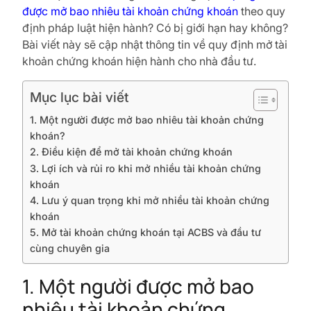
được mở bao nhiêu tài khoản chứng khoán
theo quy
định pháp luật hiện hành? Có bị giới hạn hay không?
Bài viết này sẽ cập nhật thông tin về quy định mở tài
khoản chứng khoán hiện hành cho nhà đầu tư.
Mục lục bài viết
1. Một người được mở bao nhiêu tài khoản chứng
khoán?
2. Điều kiện để mở tài khoản chứng khoán
3. Lợi ích và rủi ro khi mở nhiều tài khoản chứng
khoán
4. Lưu ý quan trọng khi mở nhiều tài khoản chứng
khoán
5. Mở tài khoản chứng khoán tại ACBS và đầu tư
cùng chuyên gia
1. Một người được mở bao
nhiêu tài khoản chứng