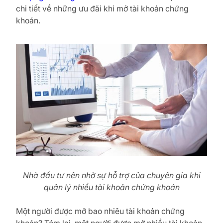
chi tiết về những ưu đãi khi mở tài khoản chứng
khoán.
Nhà đầu tư nên nhờ sự hỗ trợ của chuyên gia khi
quản lý nhiều tài khoản chứng khoán
Một người được mở bao nhiêu tài khoản chứng
khoán? Tóm lại, một người được mở nhiều tài khoản