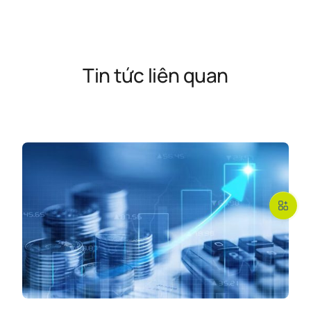
Tin tức liên quan