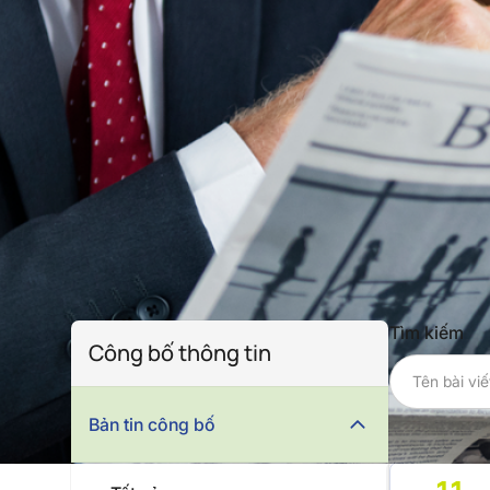
Tìm kiếm
Công bố thông tin
Bản tin công bố