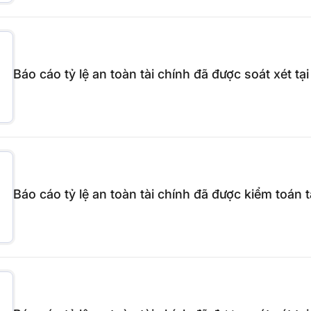
Báo cáo tỷ lệ an toàn tài chính đã được soát xét 
Báo cáo tỷ lệ an toàn tài chính đã được kiểm toán 