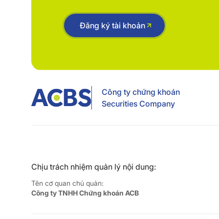
Đăng ký tài khoản
Công ty chứng khoán
Securities Company
Chịu trách nhiệm quản lý nội dung:
Tên cơ quan chủ quản:
Công ty TNHH Chứng khoán ACB