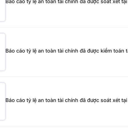
Báo cáo tỷ lệ an toàn tài chính đã được soát xét t
Báo cáo tỷ lệ an toàn tài chính đã được kiểm toán 
Báo cáo tỷ lệ an toàn tài chính đã được soát xét t