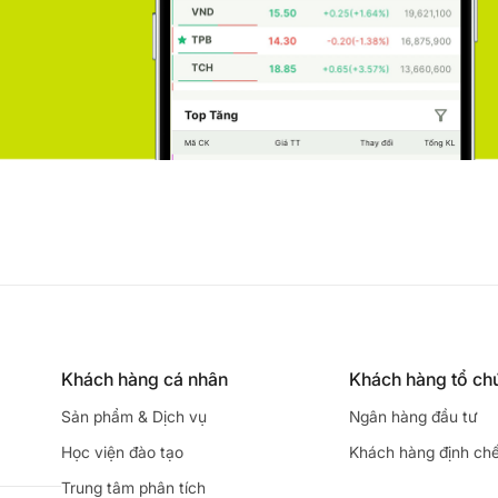
Khách hàng cá nhân
Khách hàng tổ ch
Sản phẩm & Dịch vụ
Ngân hàng đầu tư
Học viện đào tạo
Khách hàng định ch
Trung tâm phân tích