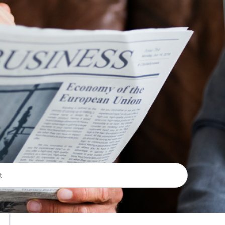
Lọc theo 