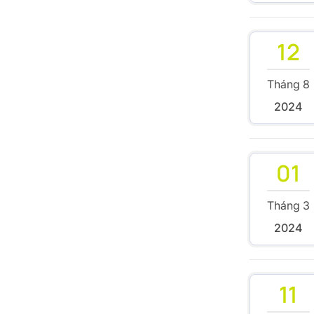
12
Tháng 8
2024
01
Tháng 3
2024
11