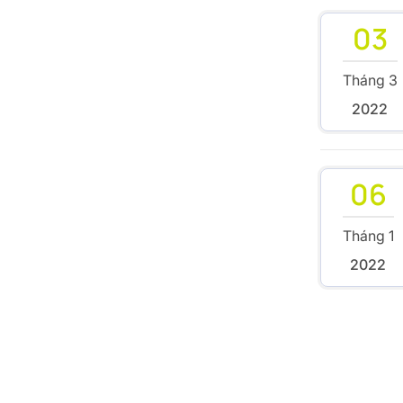
03
Tháng 3
2022
06
Tháng 1
2022