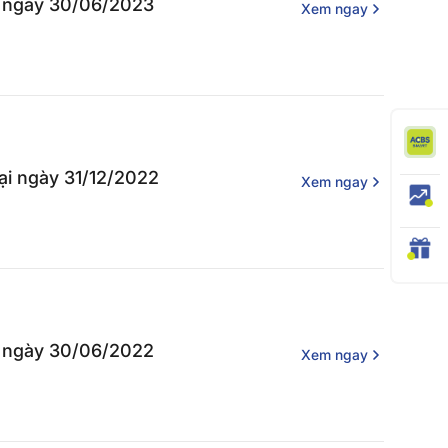
ại ngày 30/06/2023
Xem ngay
tại ngày 31/12/2022
Xem ngay
ại ngày 30/06/2022
Xem ngay