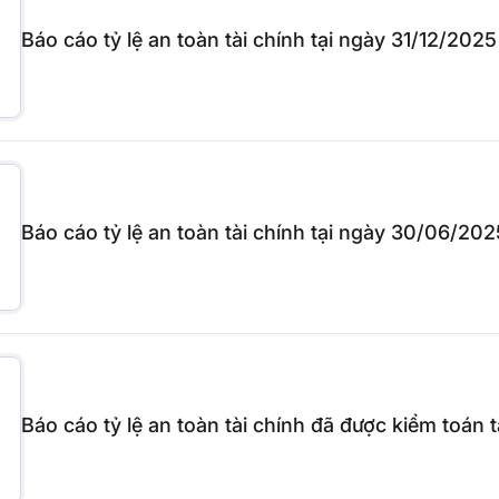
Báo cáo tỷ lệ an toàn tài chính tại ngày 31/12/202
Báo cáo tỷ lệ an toàn tài chính tại ngày 30/06/202
Báo cáo tỷ lệ an toàn tài chính đã được kiểm toán 