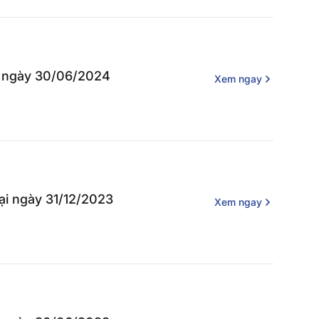
tại ngày 30/06/2024
Xem ngay
tại ngày 31/12/2023
Xem ngay