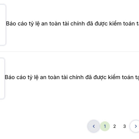
Báo cáo tỷ lệ an toàn tài chính đã được kiểm toán 
Báo cáo tỷ lệ an toàn tài chính đã được kiểm toán t
1
2
3