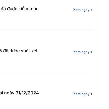
5 đã được kiểm toán
Xem ngay
5 đã được soát xét
Xem ngay
tại ngày 31/12/2024
Xem ngay