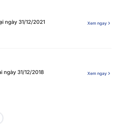
tại ngày 31/12/2021
Xem ngay
ại ngày 31/12/2018
Xem ngay