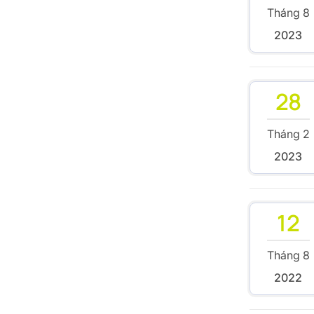
Tháng 8
2023
28
Tháng 2
2023
12
Tháng 8
2022