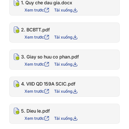
1. Quy che dau gia.docx
Xem trước
Tải xuống
2. BCBTT.pdf
Xem trước
Tải xuống
3. Giay so huu co phan.pdf
Xem trước
Tải xuống
4. VIID QD 159A SCIC.pdf
Xem trước
Tải xuống
5. Dieu le.pdf
Xem trước
Tải xuống