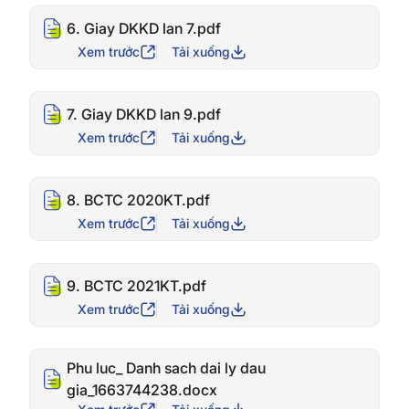
6. Giay DKKD lan 7.pdf
Xem trước
Tải xuống
7. Giay DKKD lan 9.pdf
Xem trước
Tải xuống
8. BCTC 2020KT.pdf
Xem trước
Tải xuống
9. BCTC 2021KT.pdf
Xem trước
Tải xuống
Phu luc_ Danh sach dai ly dau
gia_1663744238.docx