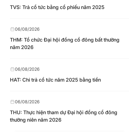
TVS: Trả cổ tức bằng cổ phiếu năm 2025
06/08/2026
THM: Tổ chức Đại hội đồng cổ đông bất thường
năm 2026
06/08/2026
HAT: Chi trả cổ tức năm 2025 bằng tiền
06/08/2026
THU: Thực hiện tham dự Đại hội đồng cổ đông
thường niên năm 2026