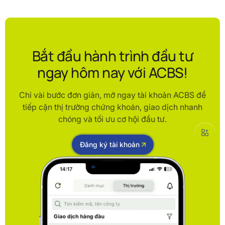
Bắt đầu hành trình đầu tư
ngay hôm nay với ACBS!
Chỉ vài bước đơn giản, mở ngay tài khoản ACBS để
tiếp cận thị trường chứng khoán, giao dịch nhanh
chóng và tối ưu cơ hội đầu tư.
Đăng ký tài khoản