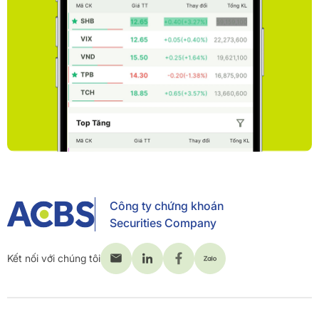
Công ty chứng khoán
Securities Company
Kết nối với chúng tôi