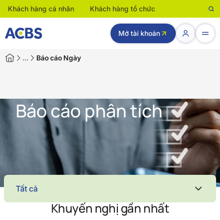
Khách hàng cá nhân
Khách hàng tổ chức
Mở tài khoản
…
Báo cáo Ngày
Báo cáo phân tích
Tất cả
Khuyến nghị gần nhất