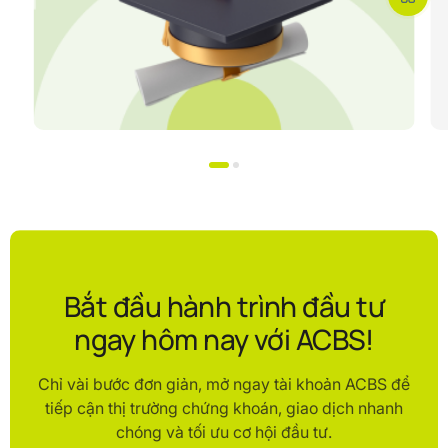
Bắt đầu hành trình đầu tư
ngay hôm nay với ACBS!
Chỉ vài bước đơn giản, mở ngay tài khoản ACBS để
tiếp cận thị trường chứng khoán, giao dịch nhanh
chóng và tối ưu cơ hội đầu tư.