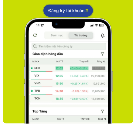
Đăng ký tài khoản