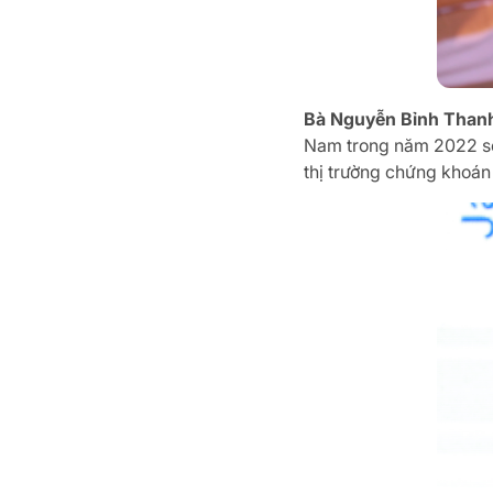
Bà Nguyễn Bỉnh Thanh
Nam trong năm 2022 sẽ 
thị trường chứng khoán 