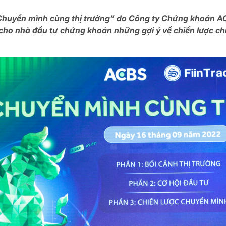
Chuyển mình cùng thị trường” do Công ty Chứng khoán ACB
ho nhà đầu tư chứng khoán những gợi ý về chiến lược chu