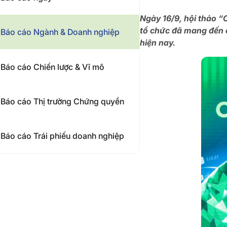
Ngày 16/9, hội thảo “
tổ chức đã mang đến c
Báo cáo Ngành & Doanh nghiệp
hiện nay.
Báo cáo Chiến lược & Vĩ mô
Báo cáo Thị trường Chứng quyền
Báo cáo Trái phiếu doanh nghiệp