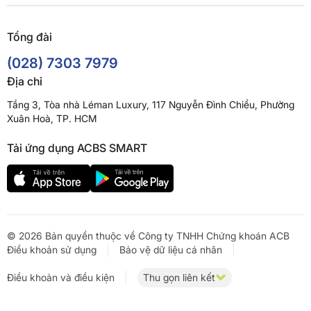
Tổng đài
(028) 7303 7979
Địa chỉ
Tầng 3, Tòa nhà Léman Luxury, 117 Nguyễn Đình Chiểu, Phường
Xuân Hoà, TP. HCM
Tải ứng dụng ACBS SMART
© 2026 Bản quyền thuộc về Công ty TNHH Chứng khoán ACB
Điều khoản sử dụng
Bảo vệ dữ liệu cá nhân
Điều khoản và điều kiện
Thu gọn liên kết