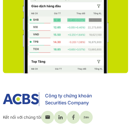
Công ty chứng khoán
Securities Company
Kết nối với chúng tôi