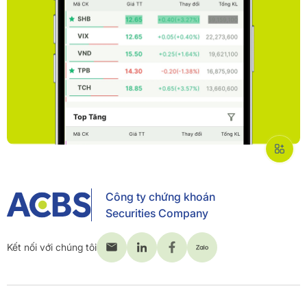
Công ty chứng khoán
Securities Company
Kết nối với chúng tôi