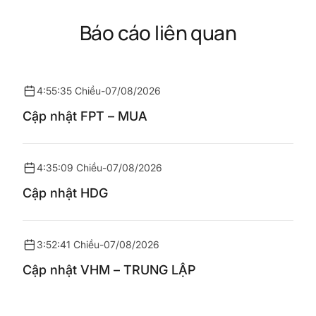
Báo cáo liên quan
4:55:35 Chiều
-
07/08/2026
Cập nhật FPT – MUA
4:35:09 Chiều
-
07/08/2026
Cập nhật HDG
3:52:41 Chiều
-
07/08/2026
Cập nhật VHM – TRUNG LẬP