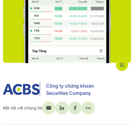
Công ty chứng khoán
Securities Company
Kết nối với chúng tôi