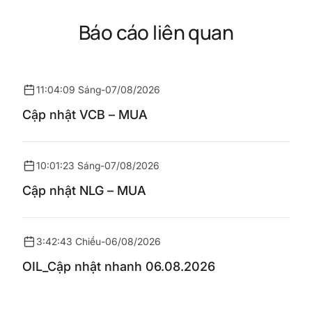
Báo cáo liên quan
11:04:09 Sáng
-
07/08/2026
Cập nhật VCB – MUA
10:01:23 Sáng
-
07/08/2026
Cập nhật NLG – MUA
3:42:43 Chiều
-
06/08/2026
OIL_Cập nhật nhanh 06.08.2026