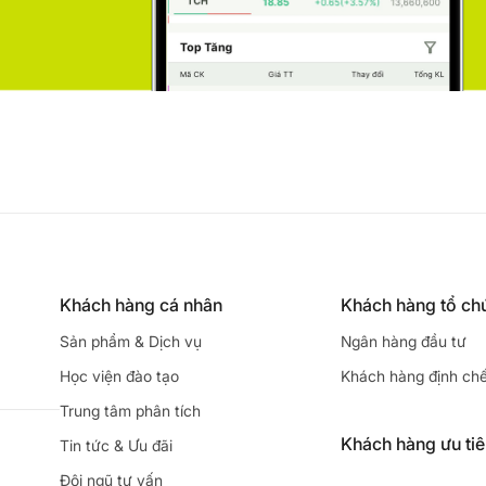
Khách hàng cá nhân
Khách hàng tổ ch
Sản phẩm & Dịch vụ
Ngân hàng đầu tư
Học viện đào tạo
Khách hàng định ch
Trung tâm phân tích
Khách hàng ưu ti
Tin tức & Ưu đãi
Đội ngũ tư vấn