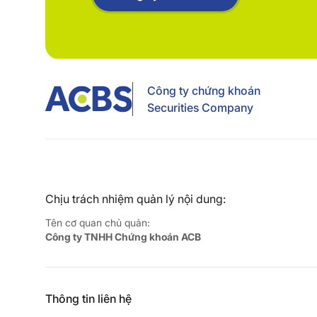
Công ty chứng khoán
Securities Company
Chịu trách nhiệm quản lý nội dung:
Tên cơ quan chủ quản:
Công ty TNHH Chứng khoán ACB
Thông tin liên hệ