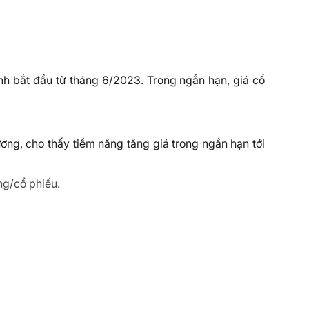
nh bắt đầu từ tháng 6/2023. Trong ngắn hạn, giá cổ
ơng, cho thấy tiềm năng tăng giá trong ngắn hạn tới
/cổ phiếu.