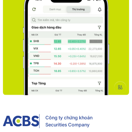
Công ty chứng khoán
Securities Company