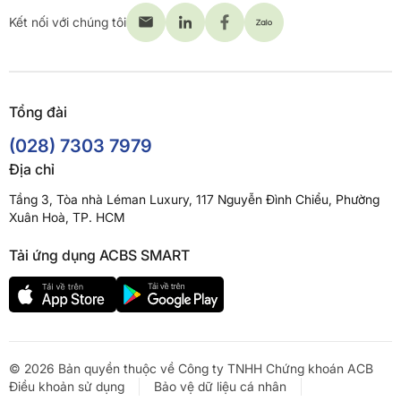
Kết nối với chúng tôi
Tổng đài
(028) 7303 7979
Địa chỉ
Tầng 3, Tòa nhà Léman Luxury, 117 Nguyễn Đình Chiểu, Phường
Xuân Hoà, TP. HCM
Tải ứng dụng ACBS SMART
© 2026 Bản quyền thuộc về Công ty TNHH Chứng khoán ACB
Điều khoản sử dụng
Bảo vệ dữ liệu cá nhân