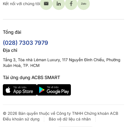
Kết nối với chúng tôi
Tổng đài
(028) 7303 7979
Địa chỉ
Tầng 3, Tòa nhà Léman Luxury, 117 Nguyễn Đình Chiểu, Phường
Xuân Hoà, TP. HCM
Tải ứng dụng ACBS SMART
© 2026 Bản quyền thuộc về Công ty TNHH Chứng khoán ACB
Điều khoản sử dụng
Bảo vệ dữ liệu cá nhân