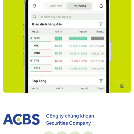
Công ty chứng khoán
Securities Company