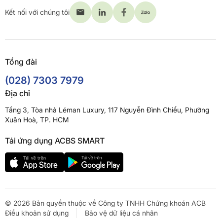
Kết nối với chúng tôi
Tổng đài
(028) 7303 7979
Địa chỉ
Tầng 3, Tòa nhà Léman Luxury, 117 Nguyễn Đình Chiểu, Phường
Xuân Hoà, TP. HCM
Tải ứng dụng ACBS SMART
© 2026 Bản quyền thuộc về Công ty TNHH Chứng khoán ACB
Điều khoản sử dụng
Bảo vệ dữ liệu cá nhân