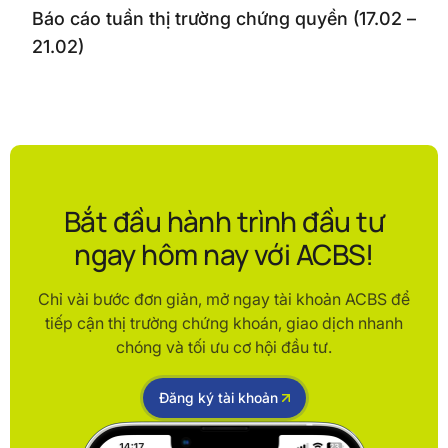
Báo cáo tuần thị trường chứng quyền (17.02 –
21.02)
Bắt đầu hành trình đầu tư
ngay hôm nay với ACBS!
Chỉ vài bước đơn giản, mở ngay tài khoản ACBS để
tiếp cận thị trường chứng khoán, giao dịch nhanh
chóng và tối ưu cơ hội đầu tư.
Đăng ký tài khoản