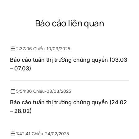
Báo cáo liên quan
2:37:06 Chiều
-
10/03/2025
Báo cáo tuần thị trường chứng quyền (03.03
– 07.03)
5:54:36 Chiều
-
03/03/2025
Báo cáo tuần thị trường chứng quyền (24.02
– 28.02)
1:42:41 Chiều
-
24/02/2025