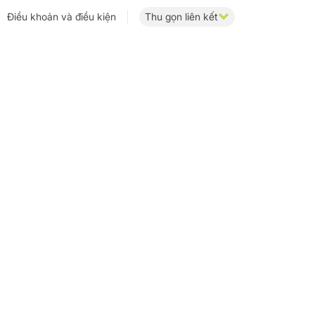
Điều khoản và điều kiện
Thu gọn liên kết