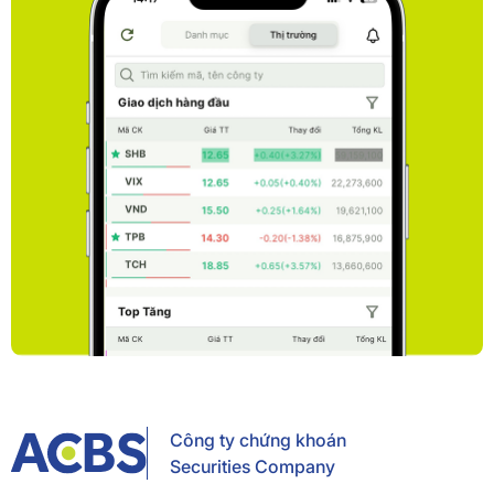
Công ty chứng khoán
Securities Company