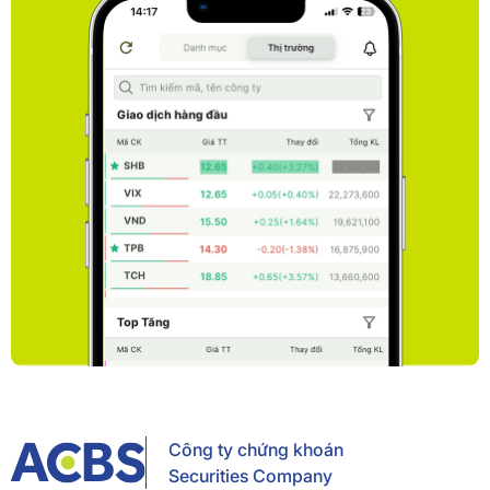
Công ty chứng khoán
Securities Company