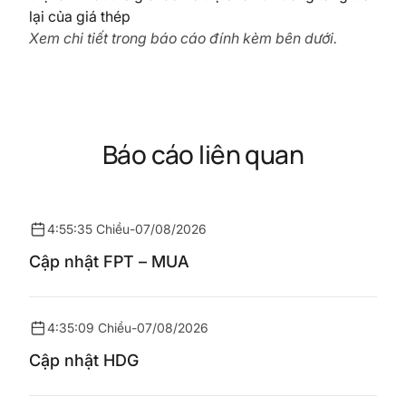
lại của giá thép
Xem chi tiết trong báo cáo đính kèm bên dưới.
Báo cáo liên quan
4:55:35 Chiều
-
07/08/2026
Cập nhật FPT – MUA
4:35:09 Chiều
-
07/08/2026
Cập nhật HDG