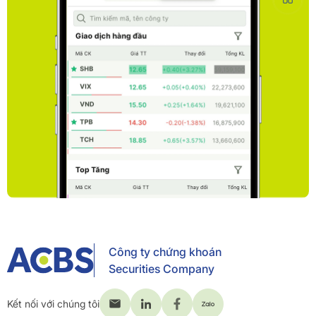
Công ty chứng khoán
Securities Company
Kết nối với chúng tôi