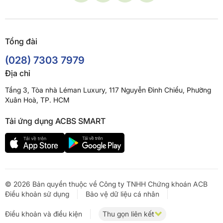
Tổng đài
(028) 7303 7979
Địa chỉ
Tầng 3, Tòa nhà Léman Luxury, 117 Nguyễn Đình Chiểu, Phường
Xuân Hoà, TP. HCM
Tải ứng dụng ACBS SMART
© 2026 Bản quyền thuộc về Công ty TNHH Chứng khoán ACB
Điều khoản sử dụng
Bảo vệ dữ liệu cá nhân
Điều khoản và điều kiện
Thu gọn liên kết