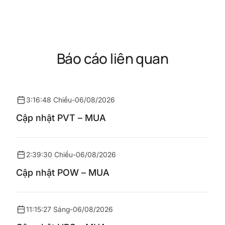
Báo cáo liên quan
3:16:48 Chiều
-
06/08/2026
Cập nhật PVT – MUA
2:39:30 Chiều
-
06/08/2026
Cập nhật POW – MUA
11:15:27 Sáng
-
06/08/2026