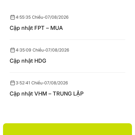
4:55:35 Chiều
-
07/08/2026
Cập nhật FPT – MUA
4:35:09 Chiều
-
07/08/2026
Cập nhật HDG
3:52:41 Chiều
-
07/08/2026
Cập nhật VHM – TRUNG LẬP