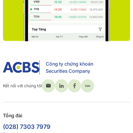
Công ty chứng khoán
Securities Company
Kết nối với chúng tôi
Tổng đài
(028) 7303 7979