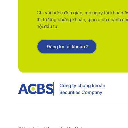
Chỉ vài bước đơn giản, mở ngay tài khoản 
thị trường chứng khoán, giao dịch nhanh ch
hội đầu tư.
Đăng ký tài khoản
Công ty chứng khoán
Securities Company