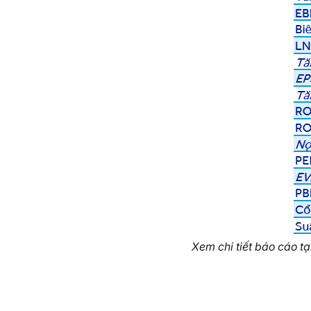
Xem chi tiết báo cáo tạ