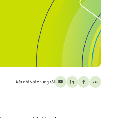
Kết nối với chúng tôi