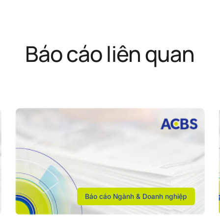
Báo cáo liên quan
Báo cáo Ngành & Doanh nghiệp