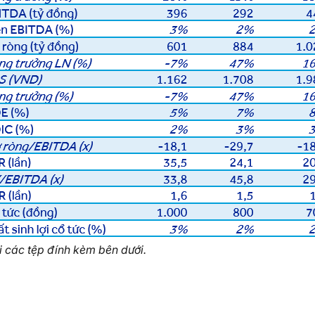
i các tệp đính kèm bên dưới.