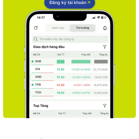
Đăng ký tài khoản