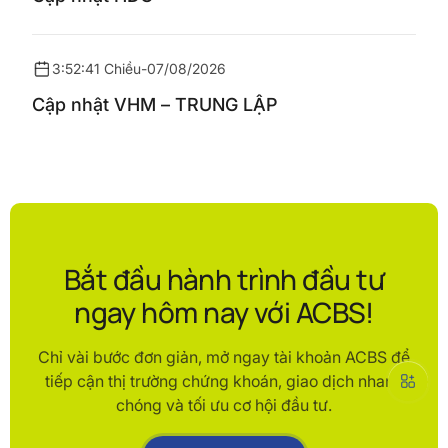
3:52:41 Chiều
-
07/08/2026
Cập nhật VHM – TRUNG LẬP
Bắt đầu hành trình đầu tư
ngay hôm nay với ACBS!
Chỉ vài bước đơn giản, mở ngay tài khoản ACBS để
tiếp cận thị trường chứng khoán, giao dịch nhanh
chóng và tối ưu cơ hội đầu tư.