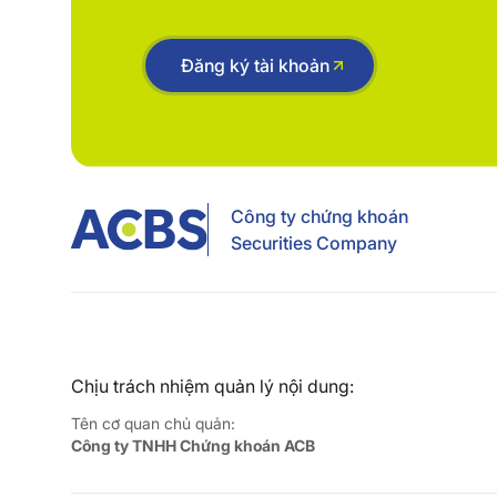
Đăng ký tài khoản
Công ty chứng khoán
Securities Company
Chịu trách nhiệm quản lý nội dung:
Tên cơ quan chủ quản:
Công ty TNHH Chứng khoán ACB