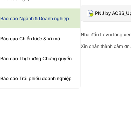
PNJ by ACBS_Up
Báo cáo Ngành & Doanh nghiệp
Nhà đầu tư vui lòng xem
Báo cáo Chiến lược & Vĩ mô
Xin chân thành cảm ơn.
Báo cáo Thị trường Chứng quyền
Báo cáo Trái phiếu doanh nghiệp