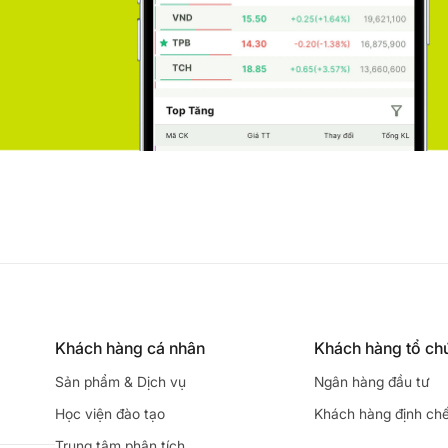
Khách hàng cá nhân
Khách hàng tổ ch
Sản phẩm & Dịch vụ
Ngân hàng đầu tư
Học viện đào tạo
Khách hàng định ch
Trung tâm phân tích