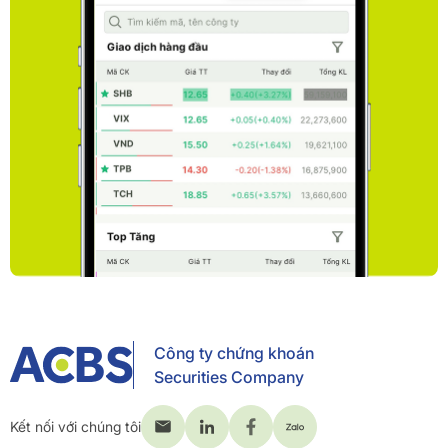
Công ty chứng khoán
Securities Company
Kết nối với chúng tôi