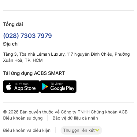
Tổng đài
(028) 7303 7979
Địa chỉ
Tầng 3, Tòa nhà Léman Luxury, 117 Nguyễn Đình Chiểu, Phường
Xuân Hoà, TP. HCM
Tải ứng dụng ACBS SMART
© 2026 Bản quyền thuộc về Công ty TNHH Chứng khoán ACB
Điều khoản sử dụng
Bảo vệ dữ liệu cá nhân
Điều khoản và điều kiện
Thu gọn liên kết