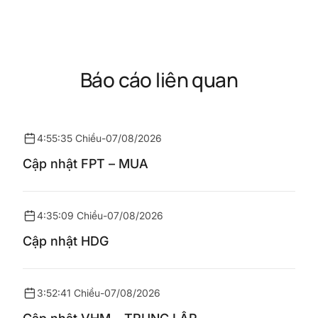
Báo cáo liên quan
4:55:35 Chiều
-
07/08/2026
Cập nhật FPT – MUA
4:35:09 Chiều
-
07/08/2026
Cập nhật HDG
3:52:41 Chiều
-
07/08/2026