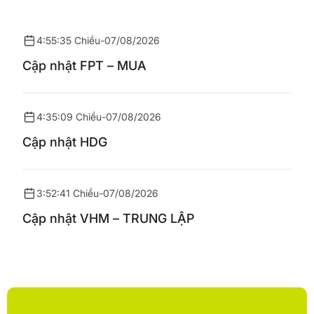
4:55:35 Chiều
-
07/08/2026
Cập nhật FPT – MUA
4:35:09 Chiều
-
07/08/2026
Cập nhật HDG
3:52:41 Chiều
-
07/08/2026
Cập nhật VHM – TRUNG LẬP