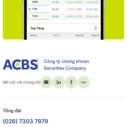
Công ty chứng khoán
Securities Company
Kết nối với chúng tôi
Tổng đài
(028) 7303 7979