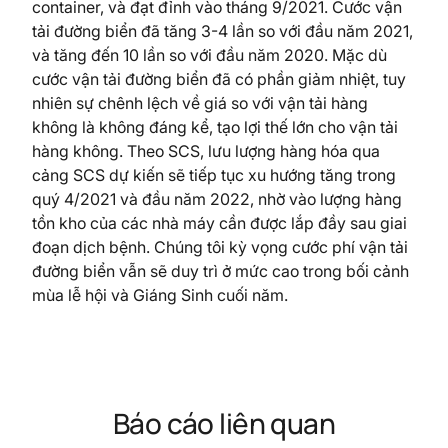
container, và đạt đỉnh vào tháng 9/2021. Cước vận
tải đường biển đã tăng 3-4 lần so với đầu năm 2021,
và tăng đến 10 lần so với đầu năm 2020. Mặc dù
cước vận tải đường biển đã có phần giảm nhiệt, tuy
nhiên sự chênh lệch về giá so với vận tải hàng
không là không đáng kể, tạo lợi thế lớn cho vận tải
hàng không. Theo SCS, lưu lượng hàng hóa qua
cảng SCS dự kiến sẽ tiếp tục xu hướng tăng trong
quý 4/2021 và đầu năm 2022, nhờ vào lượng hàng
tồn kho của các nhà máy cần được lắp đầy sau giai
đoạn dịch bệnh. Chúng tôi kỳ vọng cước phí vận tải
đường biển vẫn sẽ duy trì ở mức cao trong bối cảnh
mùa lễ hội và Giáng Sinh cuối năm.
Báo cáo liên quan