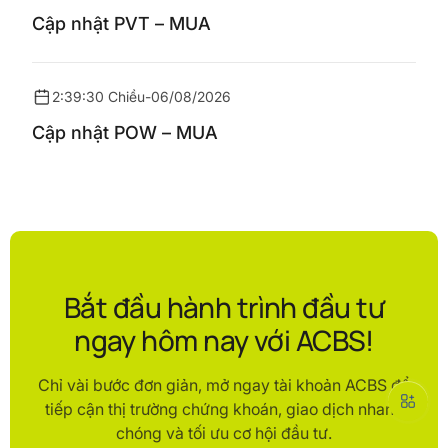
Cập nhật PVT – MUA
2:39:30 Chiều
-
06/08/2026
Cập nhật POW – MUA
Bắt đầu hành trình đầu tư
ngay hôm nay với ACBS!
Chỉ vài bước đơn giản, mở ngay tài khoản ACBS để
tiếp cận thị trường chứng khoán, giao dịch nhanh
chóng và tối ưu cơ hội đầu tư.