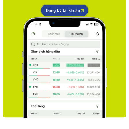
Đăng ký tài khoản