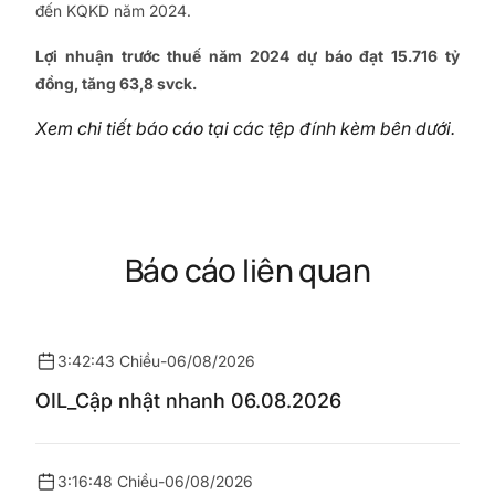
đến KQKD năm 2024.
Lợi nhuận trước thuế năm 2024 dự báo đạt 15.716 tỷ
đồng, tăng 63,8 svck.
Xem chi tiết báo cáo tại các tệp đính kèm bên dưới.
Báo cáo liên quan
3:42:43 Chiều
-
06/08/2026
OIL_Cập nhật nhanh 06.08.2026
3:16:48 Chiều
-
06/08/2026