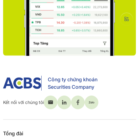
Công ty chứng khoán
Securities Company
Kết nối với chúng tôi
Tổng đài