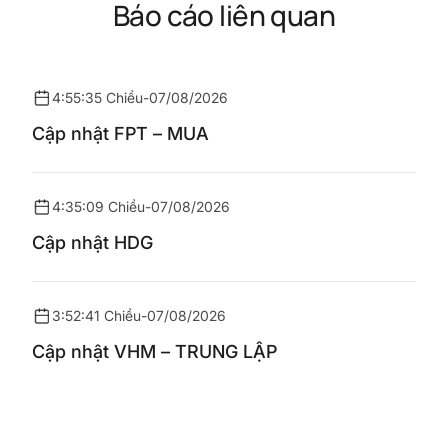
Báo cáo liên quan
4:55:35 Chiều
-
07/08/2026
Cập nhật FPT – MUA
4:35:09 Chiều
-
07/08/2026
Cập nhật HDG
3:52:41 Chiều
-
07/08/2026
Cập nhật VHM – TRUNG LẬP