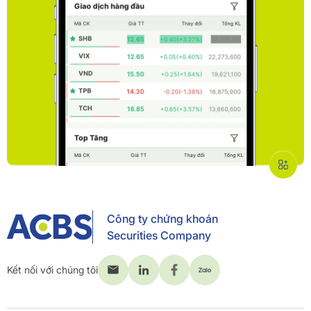
Công ty chứng khoán
Securities Company
Kết nối với chúng tôi