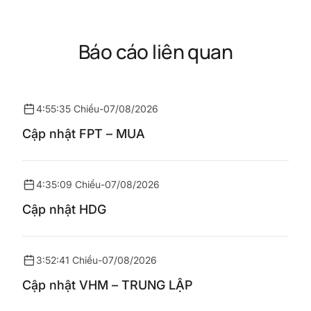
Báo cáo liên quan
4:55:35 Chiều
-
07/08/2026
Cập nhật FPT – MUA
4:35:09 Chiều
-
07/08/2026
Cập nhật HDG
3:52:41 Chiều
-
07/08/2026
Cập nhật VHM – TRUNG LẬP