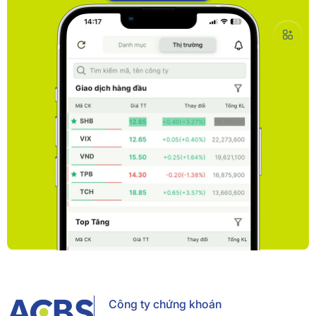
Công ty chứng khoán