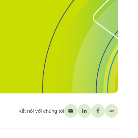
Kết nối với chúng tôi