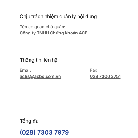
Chịu trách nhiệm quản lý nội dung:
Tên cơ quan chủ quản:
Công ty TNHH Chứng khoán ACB
Thông tin liên hệ
Email:
Fax:
acbs@acbs.com.vn
028 7300 3751
Tổng đài
(028) 7303 7979