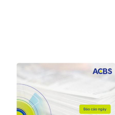
Báo cáo ngày