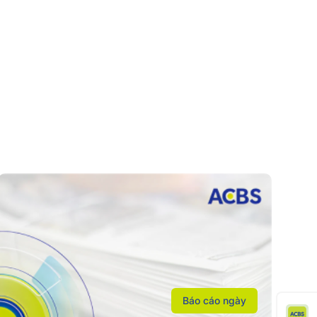
Báo cáo ngày