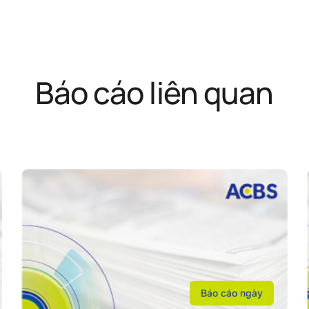
Báo cáo liên quan
Báo cáo ngày