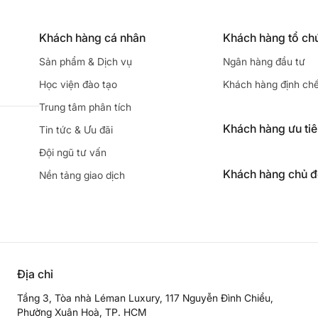
Khách hàng cá nhân
Khách hàng tổ ch
Sản phẩm & Dịch vụ
Ngân hàng đầu tư
Học viện đào tạo
Khách hàng định ch
Trung tâm phân tích
Khách hàng ưu ti
Tin tức & Ưu đãi
Đội ngũ tư vấn
Khách hàng chủ 
Nền tảng giao dịch
Địa chỉ
Tầng 3, Tòa nhà Léman Luxury, 117 Nguyễn Đình Chiểu,
Phường Xuân Hoà, TP. HCM