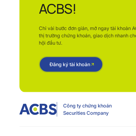
ACBS!
Chỉ vài bước đơn giản, mở ngay tài khoản 
thị trường chứng khoán, giao dịch nhanh ch
hội đầu tư.
Đăng ký tài khoản
Công ty chứng khoán
Securities Company