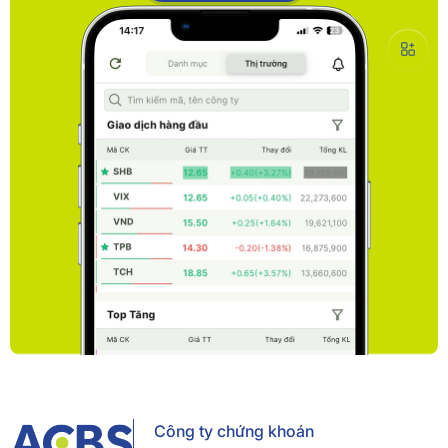
Công ty chứng khoán