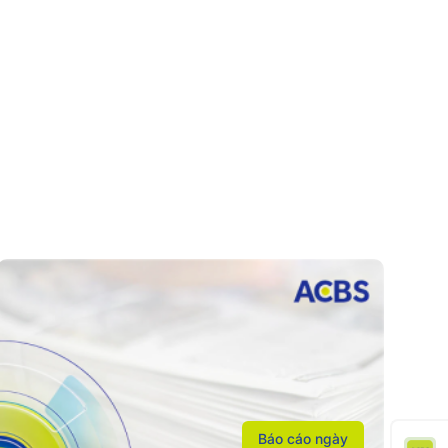
Báo cáo ngày