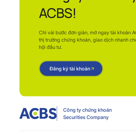
ACBS!
Chỉ vài bước đơn giản, mở ngay tài khoản 
thị trường chứng khoán, giao dịch nhanh ch
hội đầu tư.
Đăng ký tài khoản
Công ty chứng khoán
Securities Company