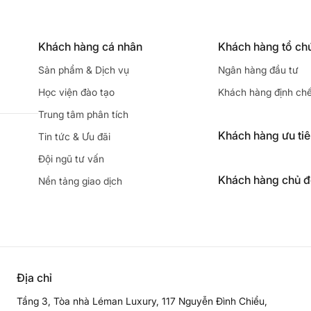
Khách hàng cá nhân
Khách hàng tổ ch
Sản phẩm & Dịch vụ
Ngân hàng đầu tư
Học viện đào tạo
Khách hàng định ch
Trung tâm phân tích
Khách hàng ưu ti
Tin tức & Ưu đãi
Đội ngũ tư vấn
Khách hàng chủ 
Nền tảng giao dịch
Địa chỉ
Tầng 3, Tòa nhà Léman Luxury, 117 Nguyễn Đình Chiểu,