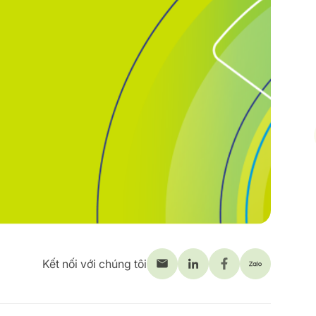
Kết nối với chúng tôi