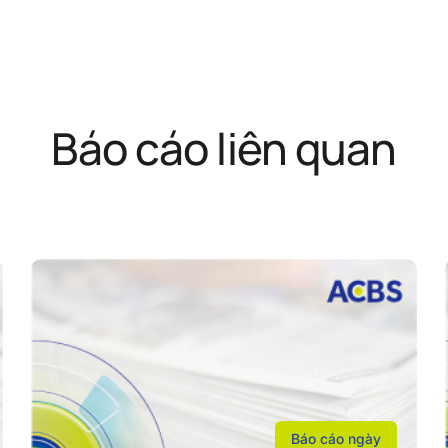
Báo cáo liên quan
Báo cáo ngày