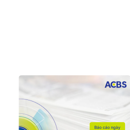
Báo cáo ngày