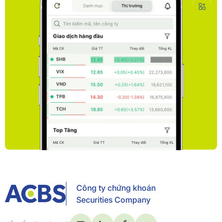
Công ty chứng khoán
Securities Company