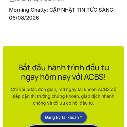
Morning Chatty: CẬP NHẬT TIN TỨC SÁNG
06/08/2026
Bắt đầu hành trình đầu tư
ngay hôm nay với ACBS!
Chỉ vài bước đơn giản, mở ngay tài khoản ACBS để
tiếp cận thị trường chứng khoán, giao dịch nhanh
chóng và tối ưu cơ hội đầu tư.
Đăng ký tài khoản