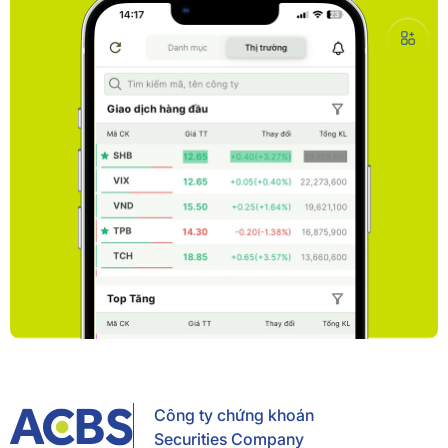
Công ty chứng khoán
Securities Company