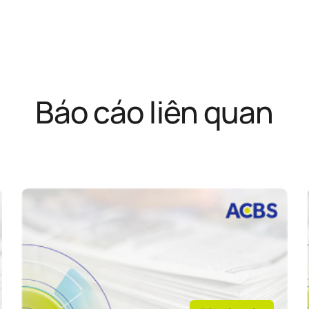
Báo cáo liên quan