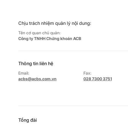
Chịu trách nhiệm quản lý nội dung:
Tên cơ quan chủ quản:
Công ty TNHH Chứng khoán ACB
Thông tin liên hệ
Email:
Fax:
acbs@acbs.com.vn
028 7300 3751
Tổng đài