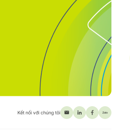
Kết nối với chúng tôi