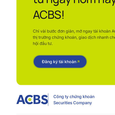
ACBS!
Chỉ vài bước đơn giản, mở ngay tài khoản 
thị trường chứng khoán, giao dịch nhanh ch
hội đầu tư.
Đăng ký tài khoản
Công ty chứng khoán
Securities Company