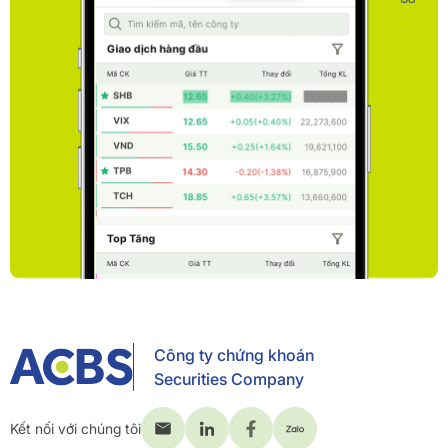
Công ty chứng khoán
Securities Company
Kết nối với chúng tôi