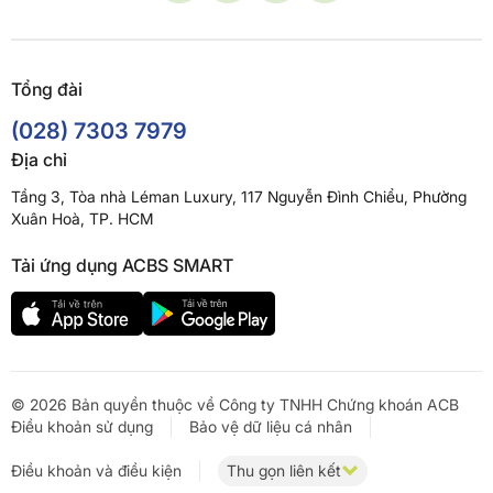
Tổng đài
(028) 7303 7979
Địa chỉ
Tầng 3, Tòa nhà Léman Luxury, 117 Nguyễn Đình Chiểu, Phường
Xuân Hoà, TP. HCM
Tải ứng dụng ACBS SMART
© 2026 Bản quyền thuộc về Công ty TNHH Chứng khoán ACB
Điều khoản sử dụng
Bảo vệ dữ liệu cá nhân
Điều khoản và điều kiện
Thu gọn liên kết