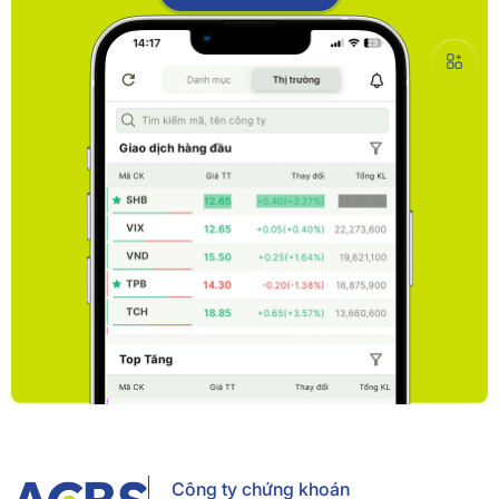
Công ty chứng khoán