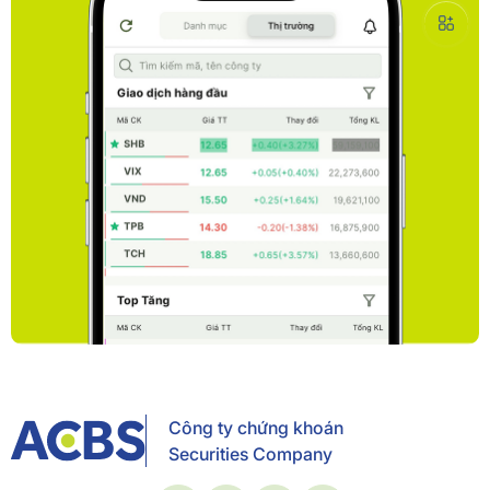
Công ty chứng khoán
Securities Company