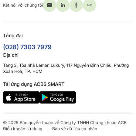
Kết nối với chúng tôi
Tổng đài
(028) 7303 7979
Địa chỉ
Tầng 3, Tòa nhà Léman Luxury, 117 Nguyễn Đình Chiểu, Phường
Xuân Hoà, TP. HCM
Tải ứng dụng ACBS SMART
© 2026 Bản quyền thuộc về Công ty TNHH Chứng khoán ACB
Điều khoản sử dụng
Bảo vệ dữ liệu cá nhân