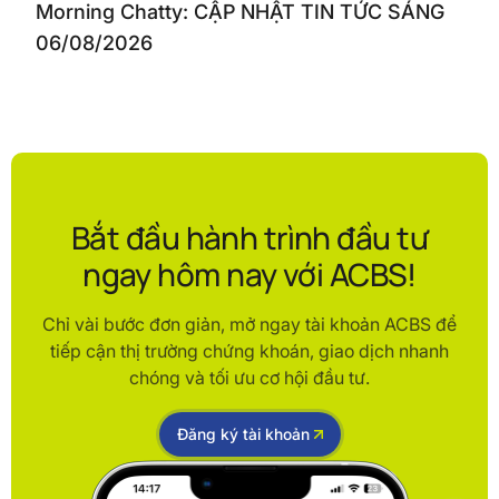
Morning Chatty: CẬP NHẬT TIN TỨC SÁNG
06/08/2026
Bắt đầu hành trình đầu tư
ngay hôm nay với ACBS!
Chỉ vài bước đơn giản, mở ngay tài khoản ACBS để
tiếp cận thị trường chứng khoán, giao dịch nhanh
chóng và tối ưu cơ hội đầu tư.
Đăng ký tài khoản