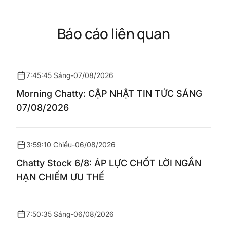
Báo cáo liên quan
7:45:45 Sáng
-
07/08/2026
Morning Chatty: CẬP NHẬT TIN TỨC SÁNG
07/08/2026
3:59:10 Chiều
-
06/08/2026
Chatty Stock 6/8: ÁP LỰC CHỐT LỜI NGẮN
HẠN CHIẾM ƯU THẾ
7:50:35 Sáng
-
06/08/2026