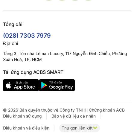
Tổng đài
(028) 7303 7979
Địa chỉ
Tầng 3, Tòa nhà Léman Luxury, 117 Nguyễn Đình Chiểu, Phường
Xuân Hoà, TP. HCM
Tải ứng dụng ACBS SMART
© 2026 Bản quyền thuộc về Công ty TNHH Chứng khoán ACB
Điều khoản sử dụng
Bảo vệ dữ liệu cá nhân
Điều khoản và điều kiện
Thu gọn liên kết