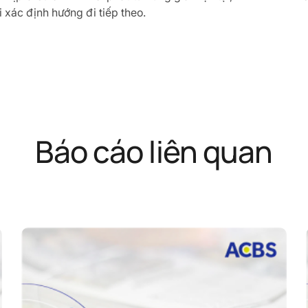
i xác định hướng đi tiếp theo.
Báo cáo liên quan