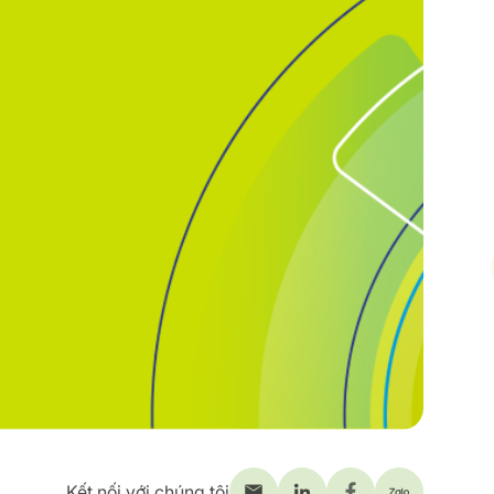
Kết nối với chúng tôi