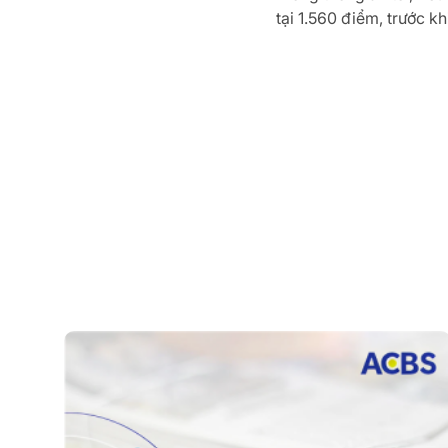
tại 1.560 điểm, trước kh