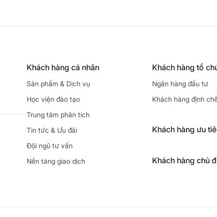
Khách hàng cá nhân
Khách hàng tổ ch
Sản phẩm & Dịch vụ
Ngân hàng đầu tư
Học viện đào tạo
Khách hàng định ch
Trung tâm phân tích
Khách hàng ưu ti
Tin tức & Ưu đãi
Đội ngũ tư vấn
Khách hàng chủ 
Nền tảng giao dịch