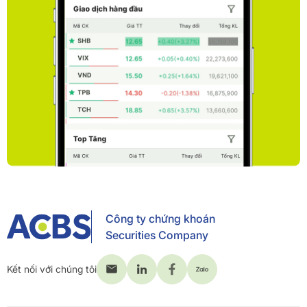
Công ty chứng khoán
Securities Company
Kết nối với chúng tôi