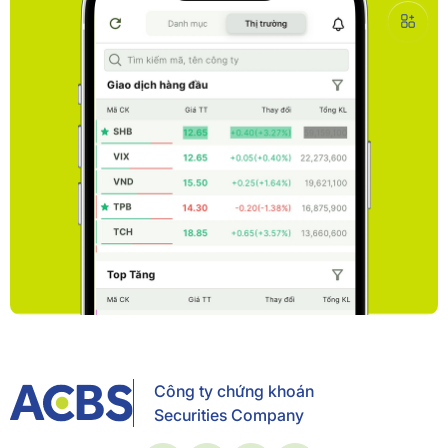
Công ty chứng khoán
Securities Company