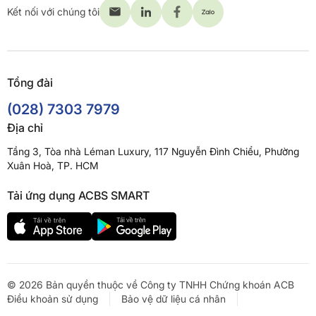
Kết nối với chúng tôi
Tổng đài
(028) 7303 7979
Địa chỉ
Tầng 3, Tòa nhà Léman Luxury, 117 Nguyễn Đình Chiểu, Phường
Xuân Hoà, TP. HCM
Tải ứng dụng ACBS SMART
© 2026 Bản quyền thuộc về Công ty TNHH Chứng khoán ACB
Điều khoản sử dụng
Bảo vệ dữ liệu cá nhân