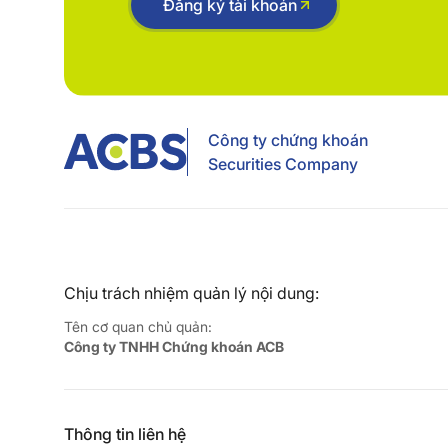
Đăng ký tài khoản
Công ty chứng khoán
Securities Company
Chịu trách nhiệm quản lý nội dung:
Tên cơ quan chủ quản:
Công ty TNHH Chứng khoán ACB
Thông tin liên hệ