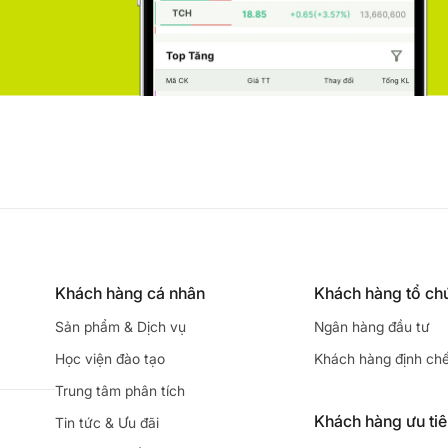
Khách hàng cá nhân
Khách hàng tổ ch
Sản phẩm & Dịch vụ
Ngân hàng đầu tư
Học viện đào tạo
Khách hàng định ch
Trung tâm phân tích
Khách hàng ưu ti
Tin tức & Ưu đãi