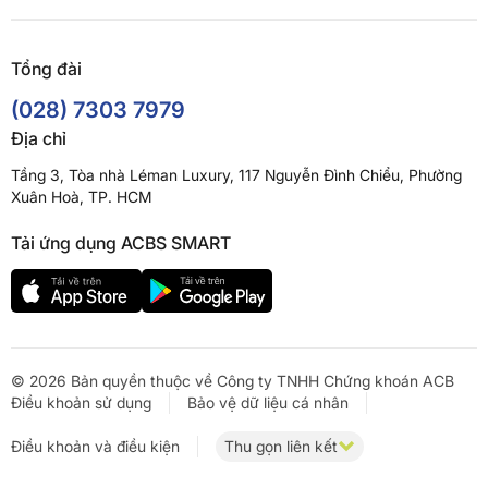
Tổng đài
(028) 7303 7979
Địa chỉ
Tầng 3, Tòa nhà Léman Luxury, 117 Nguyễn Đình Chiểu, Phường
Xuân Hoà, TP. HCM
Tải ứng dụng ACBS SMART
© 2026 Bản quyền thuộc về Công ty TNHH Chứng khoán ACB
Điều khoản sử dụng
Bảo vệ dữ liệu cá nhân
Điều khoản và điều kiện
Thu gọn liên kết