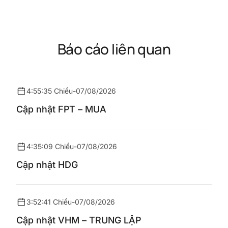
Báo cáo liên quan
4:55:35 Chiều
-
07/08/2026
Cập nhật FPT – MUA
4:35:09 Chiều
-
07/08/2026
Cập nhật HDG
3:52:41 Chiều
-
07/08/2026
Cập nhật VHM – TRUNG LẬP