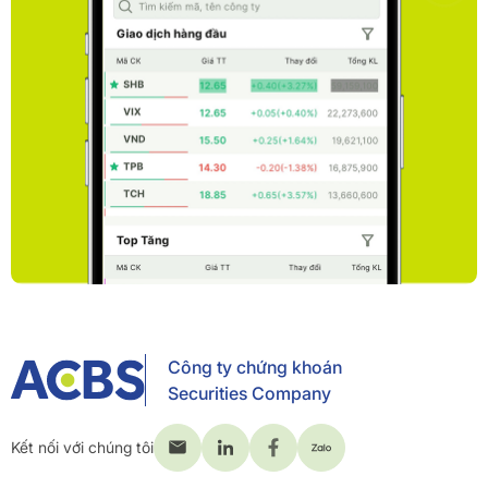
Công ty chứng khoán
Securities Company
Kết nối với chúng tôi