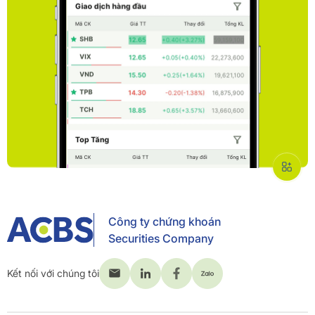
Công ty chứng khoán
Securities Company
Kết nối với chúng tôi