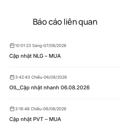
Báo cáo liên quan
10:01:23 Sáng
-
07/08/2026
Cập nhật NLG – MUA
3:42:43 Chiều
-
06/08/2026
OIL_Cập nhật nhanh 06.08.2026
3:16:48 Chiều
-
06/08/2026
Cập nhật PVT – MUA