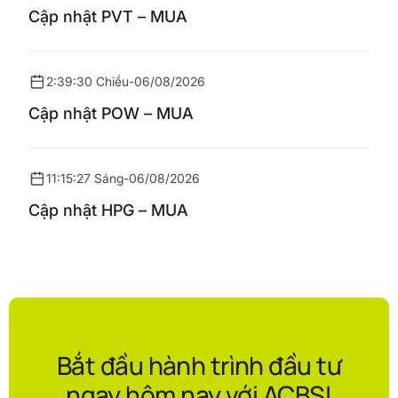
Cập nhật PVT – MUA
2:39:30 Chiều
-
06/08/2026
Cập nhật POW – MUA
11:15:27 Sáng
-
06/08/2026
Cập nhật HPG – MUA
Bắt đầu hành trình đầu tư
ngay hôm nay với ACBS!