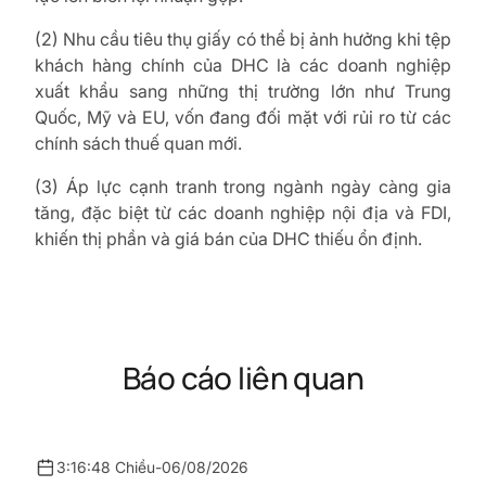
(2) Nhu cầu tiêu thụ giấy có thể bị ảnh hưởng khi tệp
khách hàng chính của DHC là các doanh nghiệp
xuất khẩu sang những thị trường lớn như Trung
Quốc, Mỹ và EU, vốn đang đối mặt với rủi ro từ các
chính sách thuế quan mới.
(3) Áp lực cạnh tranh trong ngành ngày càng gia
tăng, đặc biệt từ các doanh nghiệp nội địa và FDI,
khiến thị phần và giá bán của DHC thiếu ổn định.
Báo cáo liên quan
3:16:48 Chiều
-
06/08/2026