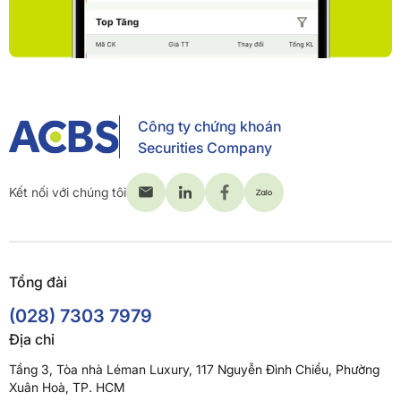
Công ty chứng khoán
Securities Company
Kết nối với chúng tôi
Tổng đài
(028) 7303 7979
Địa chỉ
Tầng 3, Tòa nhà Léman Luxury, 117 Nguyễn Đình Chiểu, Phường
Xuân Hoà, TP. HCM