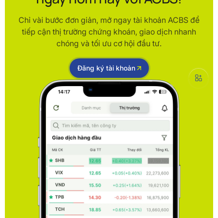
Chỉ vài bước đơn giản, mở ngay tài khoản ACBS để
tiếp cận thị trường chứng khoán, giao dịch nhanh
chóng và tối ưu cơ hội đầu tư.
Đăng ký tài khoản