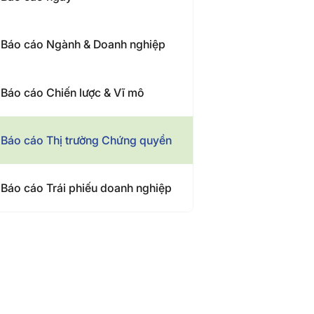
Báo cáo Ngành & Doanh nghiệp
Báo cáo Chiến lược & Vĩ mô
Báo cáo Thị trường Chứng quyền
Báo cáo Trái phiếu doanh nghiệp