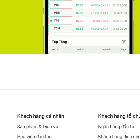
Khách hàng cá nhân
Khách hàng tổ ch
Sản phẩm & Dịch vụ
Ngân hàng đầu tư
Học viện đào tạo
Khách hàng định ch