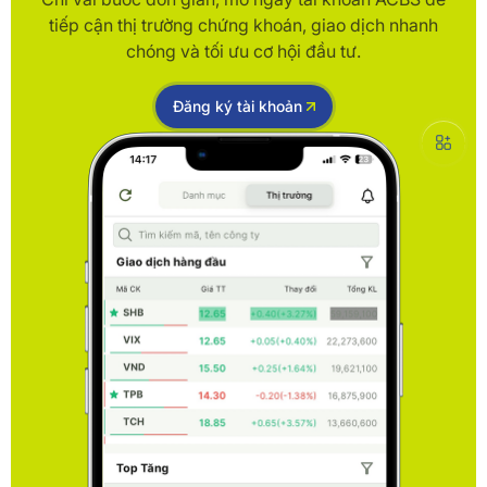
tiếp cận thị trường chứng khoán, giao dịch nhanh
chóng và tối ưu cơ hội đầu tư.
Đăng ký tài khoản