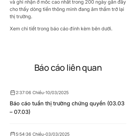
và ghi nhận ở mốc cao nhất trong 200 ngày gần đây
cho thấy dòng tiền thông minh đang âm thầm trở lại
thị trường.
Xem chi tiết trong báo cáo đính kèm bên dưới.
Báo cáo liên quan
2:37:06 Chiều
-
10/03/2025
Báo cáo tuần thị trường chứng quyền (03.03
– 07.03)
5:54:36 Chiều
-
03/03/2025