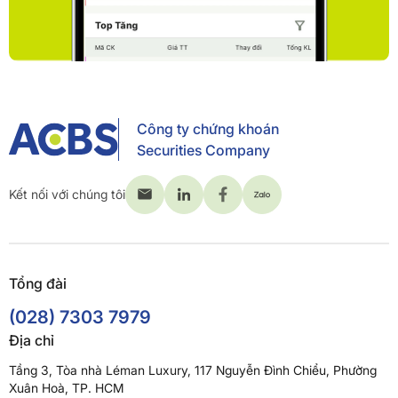
Công ty chứng khoán
Securities Company
Kết nối với chúng tôi
Tổng đài
(028) 7303 7979
Địa chỉ
Tầng 3, Tòa nhà Léman Luxury, 117 Nguyễn Đình Chiểu, Phường
Xuân Hoà, TP. HCM