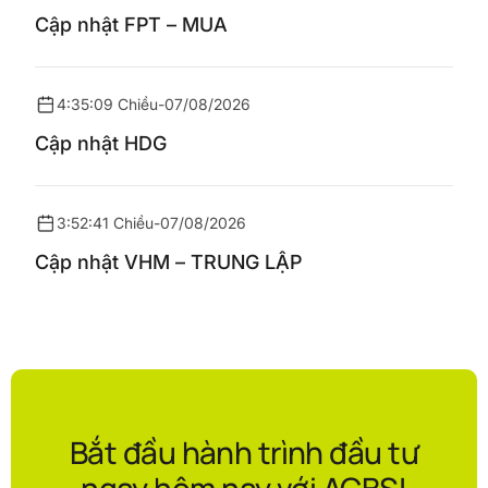
Cập nhật FPT – MUA
4:35:09 Chiều
-
07/08/2026
Cập nhật HDG
3:52:41 Chiều
-
07/08/2026
Cập nhật VHM – TRUNG LẬP
Bắt đầu hành trình đầu tư