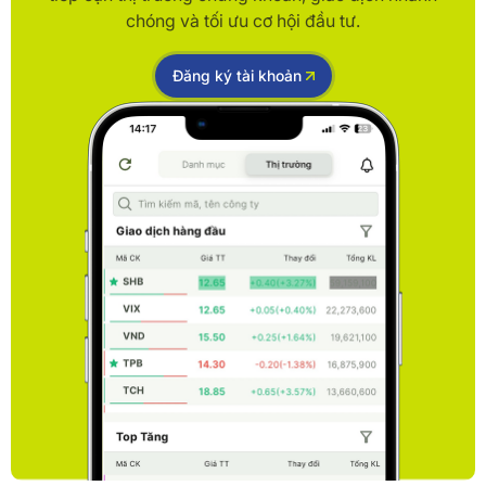
chóng và tối ưu cơ hội đầu tư.
Đăng ký tài khoản