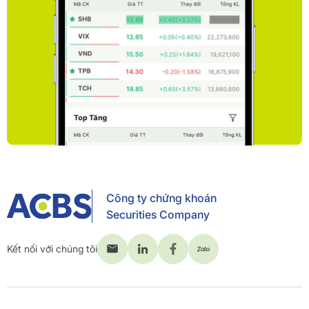
Công ty chứng khoán
Securities Company
Kết nối với chúng tôi