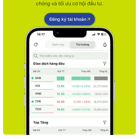
chóng và tối ưu cơ hội đầu tư.
Đăng ký tài khoản